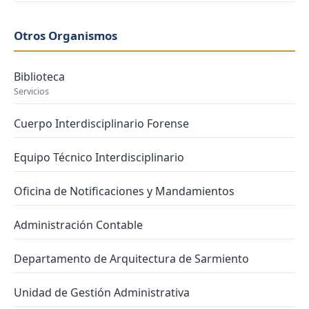
Otros Organismos
Biblioteca
Servicios
Cuerpo Interdisciplinario Forense
Equipo Técnico Interdisciplinario
Oficina de Notificaciones y Mandamientos
Administración Contable
Departamento de Arquitectura de Sarmiento
Unidad de Gestión Administrativa