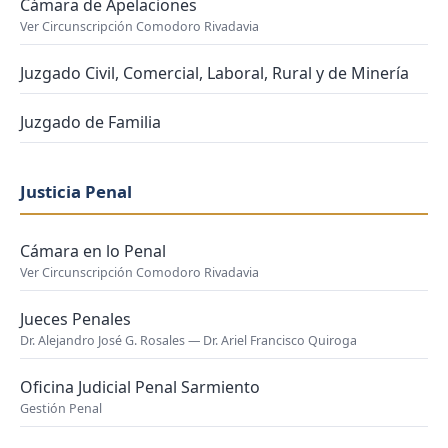
Cámara de Apelaciones
Ver Circunscripción Comodoro Rivadavia
Juzgado Civil, Comercial, Laboral, Rural y de Minería
Juzgado de Familia
Justicia Penal
Cámara en lo Penal
Ver Circunscripción Comodoro Rivadavia
Jueces Penales
Dr. Alejandro José G. Rosales — Dr. Ariel Francisco Quiroga
Oficina Judicial Penal Sarmiento
Gestión Penal