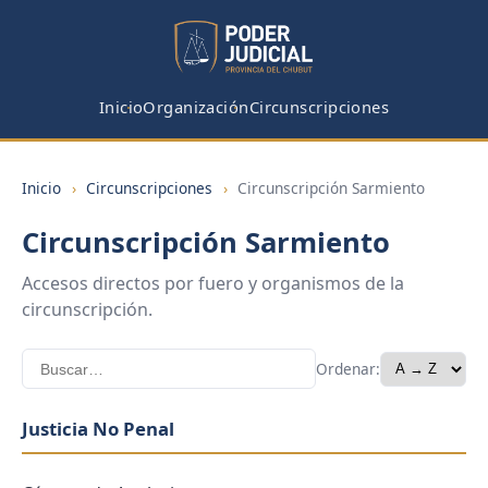
Inicio
Organización
Circunscripciones
Inicio
›
Circunscripciones
›
Circunscripción Sarmiento
Circunscripción Sarmiento
Accesos directos por fuero y organismos de la
circunscripción.
Ordenar:
Justicia No Penal