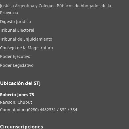
Justicia Argentina y Colegios Públicos de Abogados de la
Provincia
Digesto Jurídico
Tribunal Electoral
Tribunal de Enjuiciamiento
Consejo de la Magistratura
Poder Ejecutivo
Poder Legislativo
Ubicación del STJ
Roberto Jones 75
Rawson, Chubut
Conmutador: (0280) 4482331 / 332 / 334
Circunscripciones