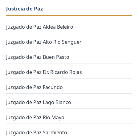
Justicia de Paz
Juzgado de Paz Aldea Beleiro
Juzgado de Paz Alto Río Senguer
Juzgado de Paz Buen Pasto
Juzgado de Paz Dr. Ricardo Rojas
Juzgado de Paz Facundo
Juzgado de Paz Lago Blanco
Juzgado de Paz Río Mayo
Juzgado de Paz Sarmiento