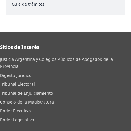
Guía de trámites
Sitios de Interés
Justicia Argentina y Colegios Públicos de Abogados de la
Provincia
Digesto Jurídico
Tribunal Electoral
Tribunal de Enjuiciamiento
Consejo de la Magistratura
Poder Ejecutivo
Poder Legislativo