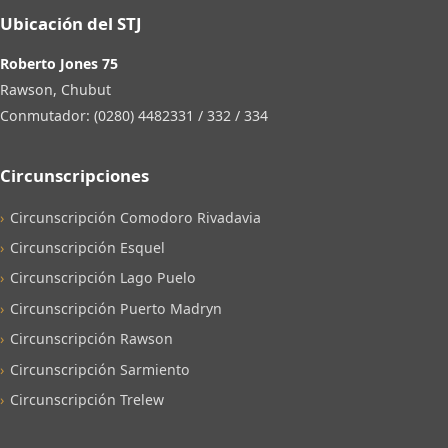
Ubicación del STJ
Roberto Jones 75
Rawson, Chubut
Conmutador: (0280) 4482331 / 332 / 334
Circunscripciones
Circunscripción Comodoro Rivadavia
Circunscripción Esquel
Circunscripción Lago Puelo
Circunscripción Puerto Madryn
Circunscripción Rawson
Circunscripción Sarmiento
Circunscripción Trelew