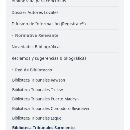
Bibliografía para concursos
Dossier Autores Locales
Difusión de Información (Registrate!!)
Normativa Relevante
Novedades Bibliográficas
Reclamos y sugerencias bibliográficas
Red de Bibliotecas
Biblioteca Tribunales Rawson
Biblioteca Tribunales Trelew
Biblioteca Tribunales Puerto Madryn
Biblioteca Tribunales Comodoro Rivadavia
Biblioteca Tribunales Esquel
Biblioteca Tribunales Sarmiento