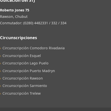
Ubicación del STJ
Roberto Jones 75
Rawson, Chubut
Conmutador: (0280) 4482331 / 332 / 334
Circunscripciones
Circunscripción Comodoro Rivadavia
Circunscripción Esquel
Circunscripción Lago Puelo
Circunscripción Puerto Madryn
Circunscripción Rawson
Circunscripción Sarmiento
Circunscripción Trelew