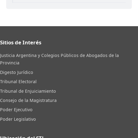
Sitios de Interés
Justicia Argentina y Colegios Públicos de Abogados de la
Provincia
Digesto Jurídico
Tribunal Electoral
Tribunal de Enjuiciamiento
Consejo de la Magistratura
Poder Ejecutivo
Poder Legislativo