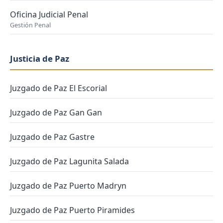
Oficina Judicial Penal
Gestión Penal
Justicia de Paz
Juzgado de Paz El Escorial
Juzgado de Paz Gan Gan
Juzgado de Paz Gastre
Juzgado de Paz Lagunita Salada
Juzgado de Paz Puerto Madryn
Juzgado de Paz Puerto Piramides