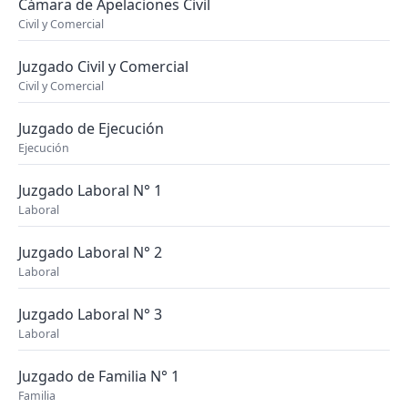
Cámara de Apelaciones Civil
Civil y Comercial
Juzgado Civil y Comercial
Civil y Comercial
Juzgado de Ejecución
Ejecución
Juzgado Laboral N° 1
Laboral
Juzgado Laboral N° 2
Laboral
Juzgado Laboral N° 3
Laboral
Juzgado de Familia N° 1
Familia