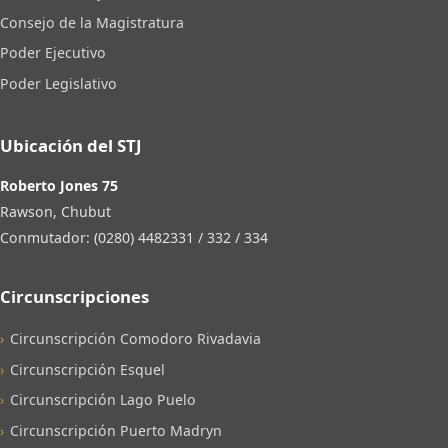
Consejo de la Magistratura
Poder Ejecutivo
Poder Legislativo
Ubicación del STJ
Roberto Jones 75
Rawson, Chubut
Conmutador: (0280) 4482331 / 332 / 334
Circunscripciones
Circunscripción Comodoro Rivadavia
Circunscripción Esquel
Circunscripción Lago Puelo
Circunscripción Puerto Madryn