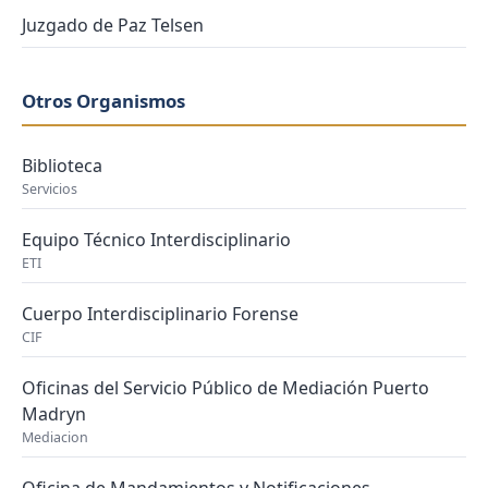
Juzgado de Paz Telsen
Otros Organismos
Biblioteca
Servicios
Equipo Técnico Interdisciplinario
ETI
Cuerpo Interdisciplinario Forense
CIF
Oficinas del Servicio Público de Mediación Puerto
Madryn
Mediacion