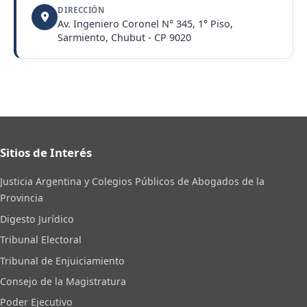
DIRECCIÓN
Av. Ingeniero Coronel N° 345, 1° Piso,
Sarmiento, Chubut - CP 9020
Sitios de Interés
Justicia Argentina y Colegios Públicos de Abogados de la
Provincia
Digesto Jurídico
Tribunal Electoral
Tribunal de Enjuiciamiento
Consejo de la Magistratura
Poder Ejecutivo