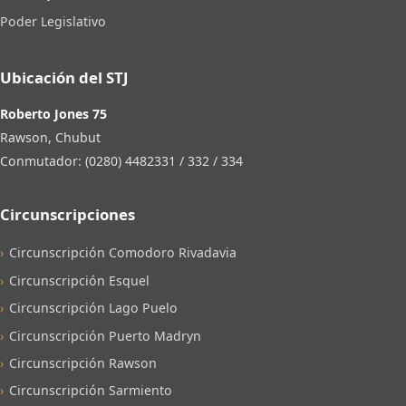
Poder Legislativo
Ubicación del STJ
Roberto Jones 75
Rawson, Chubut
Conmutador: (0280) 4482331 / 332 / 334
Circunscripciones
Circunscripción Comodoro Rivadavia
Circunscripción Esquel
Circunscripción Lago Puelo
Circunscripción Puerto Madryn
Circunscripción Rawson
Circunscripción Sarmiento