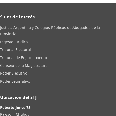
Sitios de Interés
Justicia Argentina y Colegios Públicos de Abogados de la
Provincia
Digesto Jurídico
Tribunal Electoral
Tribunal de Enjuiciamiento
Consejo de la Magistratura
Poder Ejecutivo
Poder Legislativo
Ubicación del STJ
Roberto Jones 75
Rawson, Chubut