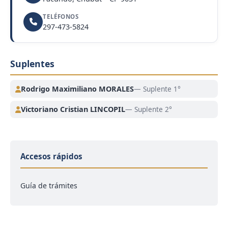
TELÉFONOS
297-473-5824
Suplentes
Rodrigo Maximiliano MORALES
— Suplente 1°
Victoriano Cristian LINCOPIL
— Suplente 2°
Accesos rápidos
Guía de trámites