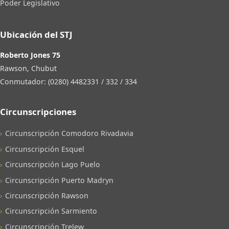
Poder Legislativo
Ubicación del STJ
Roberto Jones 75
Rawson, Chubut
Conmutador: (0280) 4482331 / 332 / 334
Circunscripciones
Circunscripción Comodoro Rivadavia
Circunscripción Esquel
Circunscripción Lago Puelo
Circunscripción Puerto Madryn
Circunscripción Rawson
Circunscripción Sarmiento
Circunscripción Trelew