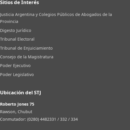
Sitios de Interés
Justicia Argentina y Colegios Públicos de Abogados de la
Provincia
Digesto Jurídico
Tribunal Electoral
Tribunal de Enjuiciamiento
Consejo de la Magistratura
Poder Ejecutivo
Poder Legislativo
Ubicación del STJ
Roberto Jones 75
Rawson, Chubut
Conmutador: (0280) 4482331 / 332 / 334