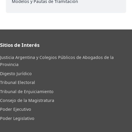
Modelos y Pautas de Tramitación
Sitios de Interés
Justicia Argentina y Colegios Públicos de Abogados de la
Provincia
Digesto Jurídico
Tribunal Electoral
Tribunal de Enjuiciamiento
Consejo de la Magistratura
Poder Ejecutivo
Poder Legislativo