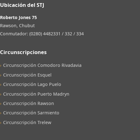
Ubicación del STJ
Roberto Jones 75
Rawson, Chubut
Conmutador: (0280) 4482331 / 332 / 334
Circunscripciones
Circunscripción Comodoro Rivadavia
Circunscripción Esquel
Circunscripción Lago Puelo
Circunscripción Puerto Madryn
Circunscripción Rawson
Circunscripción Sarmiento
Circunscripción Trelew