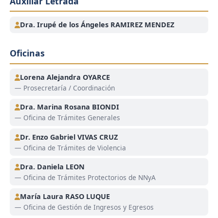
Auxiliar Letrada
Dra. Irupé de los Ángeles RAMIREZ MENDEZ
Oficinas
Lorena Alejandra OYARCE
— Prosecretaría / Coordinación
Dra. Marina Rosana BIONDI
— Oficina de Trámites Generales
Dr. Enzo Gabriel VIVAS CRUZ
— Oficina de Trámites de Violencia
Dra. Daniela LEON
— Oficina de Trámites Protectorios de NNyA
María Laura RASO LUQUE
— Oficina de Gestión de Ingresos y Egresos