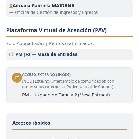
Adriana Gabriela MAIDANA
— Oficina de Gestión de Ingresos y Egresos
Plataforma Virtual de Atención (PAV)
Solo Abogados/as y Peritos matriculados.
PM JF2 — Mesa de Entradas
ACCESO EXTERNO (INODI)
INODI Externo (Intercambio de comunicación con
organismos externos al Poder Judicial de Chubut)
PM – Juzgado de Familia 2 (Mesa Entrada)
Accesos rápidos