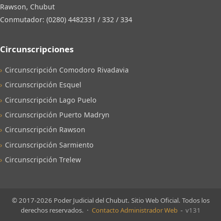
Rawson, Chubut
Conmutador: (0280) 4482331 / 332 / 334
Circunscripciones
Circunscripción Comodoro Rivadavia
Circunscripción Esquel
Circunscripción Lago Puelo
Circunscripción Puerto Madryn
Circunscripción Rawson
Circunscripción Sarmiento
Circunscripción Trelew
© 2017-2026 Poder Judicial del Chubut. Sitio Web Oficial. Todos los
derechos reservados. ·
Contacto Administrador Web
-
v131