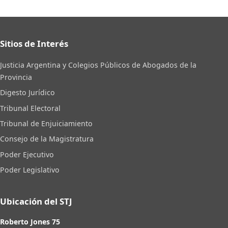
Sitios de Interés
Justicia Argentina y Colegios Públicos de Abogados de la
Provincia
Digesto Jurídico
Tribunal Electoral
Tribunal de Enjuiciamiento
Consejo de la Magistratura
Poder Ejecutivo
Poder Legislativo
Ubicación del STJ
Roberto Jones 75