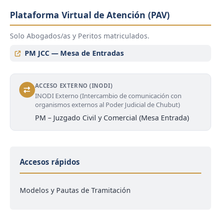
Plataforma Virtual de Atención (PAV)
Solo Abogados/as y Peritos matriculados.
PM JCC — Mesa de Entradas
ACCESO EXTERNO (INODI)
INODI Externo (Intercambio de comunicación con
organismos externos al Poder Judicial de Chubut)
PM – Juzgado Civil y Comercial (Mesa Entrada)
Accesos rápidos
Modelos y Pautas de Tramitación