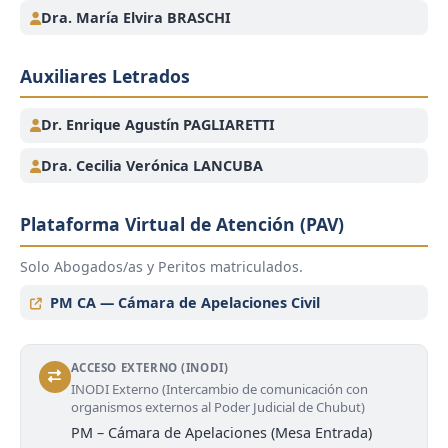
Dra. María Elvira BRASCHI
Auxiliares Letrados
Dr. Enrique Agustín PAGLIARETTI
Dra. Cecilia Verónica LANCUBA
Plataforma Virtual de Atención (PAV)
Solo Abogados/as y Peritos matriculados.
PM CA — Cámara de Apelaciones Civil
ACCESO EXTERNO (INODI)
INODI Externo (Intercambio de comunicación con
organismos externos al Poder Judicial de Chubut)
PM – Cámara de Apelaciones (Mesa Entrada)