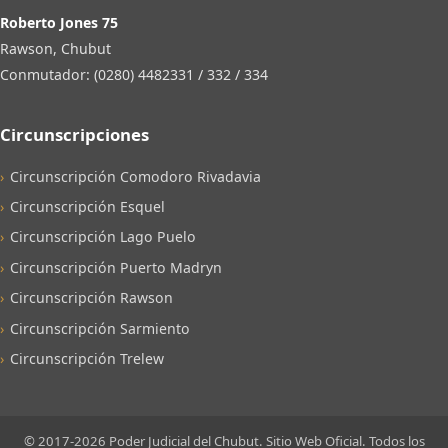
Roberto Jones 75
Rawson, Chubut
Conmutador: (0280) 4482331 / 332 / 334
Circunscripciones
Circunscripción Comodoro Rivadavia
Circunscripción Esquel
Circunscripción Lago Puelo
Circunscripción Puerto Madryn
Circunscripción Rawson
Circunscripción Sarmiento
Circunscripción Trelew
© 2017-2026 Poder Judicial del Chubut. Sitio Web Oficial. Todos los