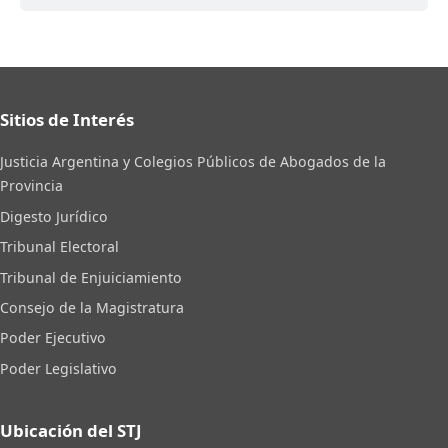
Sitios de Interés
Justicia Argentina y Colegios Públicos de Abogados de la
Provincia
Digesto Jurídico
Tribunal Electoral
Tribunal de Enjuiciamiento
Consejo de la Magistratura
Poder Ejecutivo
Poder Legislativo
Ubicación del STJ