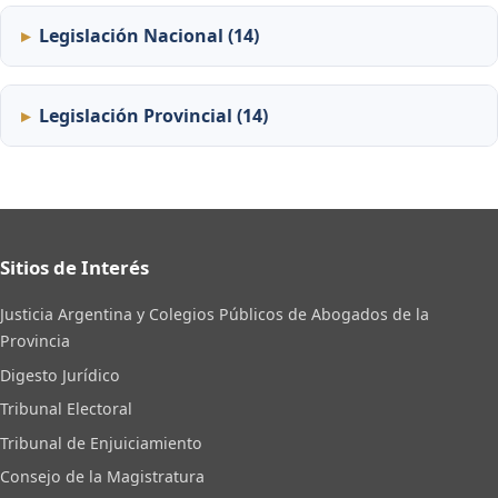
Legislación Nacional (14)
Legislación Provincial (14)
Sitios de Interés
Justicia Argentina y Colegios Públicos de Abogados de la
Provincia
Digesto Jurídico
Tribunal Electoral
Tribunal de Enjuiciamiento
Consejo de la Magistratura