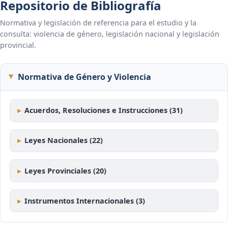
Repositorio de Bibliografía
Normativa y legislación de referencia para el estudio y la
consulta: violencia de género, legislación nacional y legislación
provincial.
Normativa de Género y Violencia
Acuerdos, Resoluciones e Instrucciones (31)
Leyes Nacionales (22)
Leyes Provinciales (20)
Instrumentos Internacionales (3)