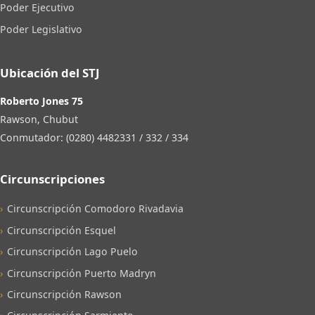
Poder Ejecutivo
Poder Legislativo
Ubicación del STJ
Roberto Jones 75
Rawson, Chubut
Conmutador: (0280) 4482331 / 332 / 334
Circunscripciones
Circunscripción Comodoro Rivadavia
Circunscripción Esquel
Circunscripción Lago Puelo
Circunscripción Puerto Madryn
Circunscripción Rawson