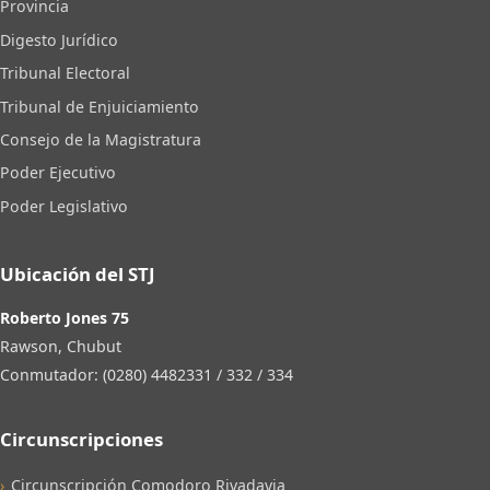
Provincia
Digesto Jurídico
Tribunal Electoral
Tribunal de Enjuiciamiento
Consejo de la Magistratura
Poder Ejecutivo
Poder Legislativo
Ubicación del STJ
Roberto Jones 75
Rawson, Chubut
Conmutador: (0280) 4482331 / 332 / 334
Circunscripciones
Circunscripción Comodoro Rivadavia