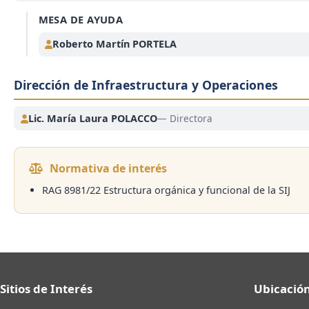
MESA DE AYUDA
Roberto Martín PORTELA
Dirección de Infraestructura y Operaciones
Lic. María Laura POLACCO
— Directora
Normativa de interés
RAG 8981/22 Estructura orgánica y funcional de la SIJ
Sitios de Interés
Ubicación