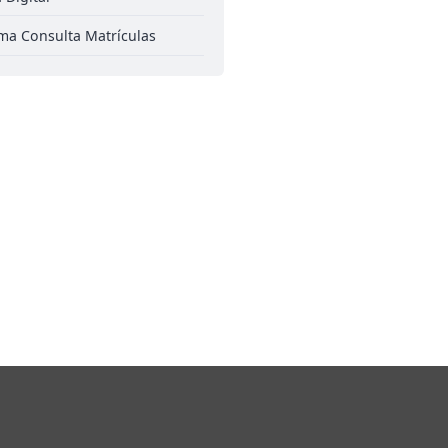
ma Consulta Matrículas