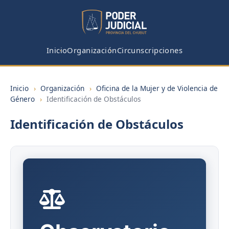
Inicio
Organización
Circunscripciones
Inicio
›
Organización
›
Oficina de la Mujer y de Violencia de
Género
›
Identificación de Obstáculos
Identificación de Obstáculos