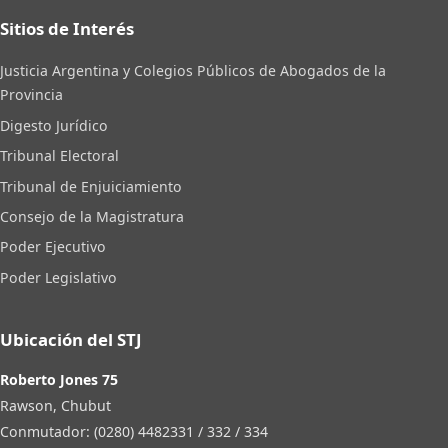
Sitios de Interés
Justicia Argentina y Colegios Públicos de Abogados de la
Provincia
Digesto Jurídico
Tribunal Electoral
Tribunal de Enjuiciamiento
Consejo de la Magistratura
Poder Ejecutivo
Poder Legislativo
Ubicación del STJ
Roberto Jones 75
Rawson, Chubut
Conmutador: (0280) 4482331 / 332 / 334