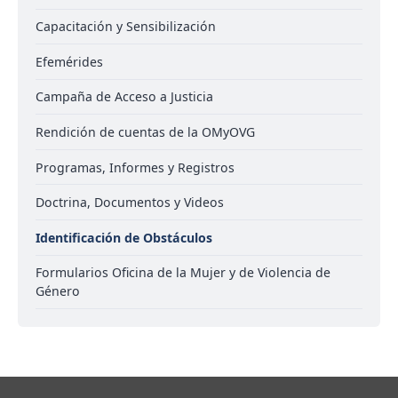
Capacitación y Sensibilización
Efemérides
Campaña de Acceso a Justicia
Rendición de cuentas de la OMyOVG
Programas, Informes y Registros
Doctrina, Documentos y Videos
Identificación de Obstáculos
Formularios Oficina de la Mujer y de Violencia de
Género