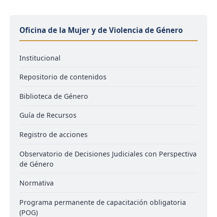
Oficina de la Mujer y de Violencia de Género
Institucional
Repositorio de contenidos
Biblioteca de Género
Guía de Recursos
Registro de acciones
Observatorio de Decisiones Judiciales con Perspectiva
de Género
Normativa
Programa permanente de capacitación obligatoria
(POG)