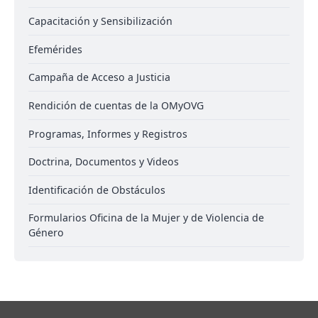
Capacitación y Sensibilización
Efemérides
Campaña de Acceso a Justicia
Rendición de cuentas de la OMyOVG
Programas, Informes y Registros
Doctrina, Documentos y Videos
Identificación de Obstáculos
Formularios Oficina de la Mujer y de Violencia de
Género