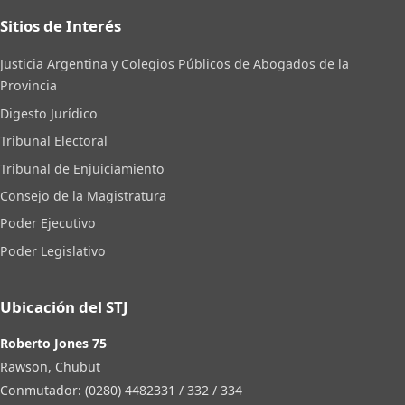
Sitios de Interés
Justicia Argentina y Colegios Públicos de Abogados de la
Provincia
Digesto Jurídico
Tribunal Electoral
Tribunal de Enjuiciamiento
Consejo de la Magistratura
Poder Ejecutivo
Poder Legislativo
Ubicación del STJ
Roberto Jones 75
Rawson, Chubut
Conmutador: (0280) 4482331 / 332 / 334