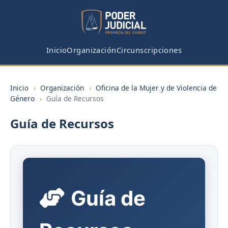
Inicio
Organización
Circunscripciones
Inicio
›
Organización
›
Oficina de la Mujer y de Violencia de
Género
›
Guía de Recursos
Guía de Recursos