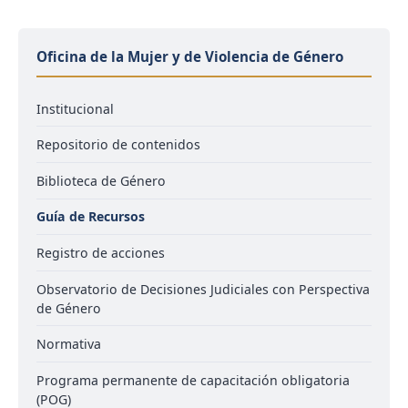
Oficina de la Mujer y de Violencia de Género
Institucional
Repositorio de contenidos
Biblioteca de Género
Guía de Recursos
Registro de acciones
Observatorio de Decisiones Judiciales con Perspectiva
de Género
Normativa
Programa permanente de capacitación obligatoria
(POG)