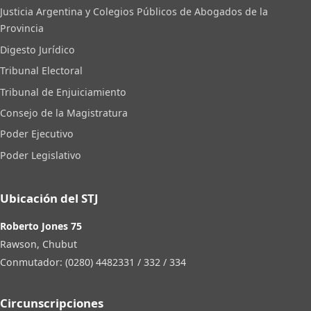
Justicia Argentina y Colegios Públicos de Abogados de la
Provincia
Digesto Jurídico
Tribunal Electoral
Tribunal de Enjuiciamiento
Consejo de la Magistratura
Poder Ejecutivo
Poder Legislativo
Ubicación del STJ
Roberto Jones 75
Rawson, Chubut
Conmutador: (0280) 4482331 / 332 / 334
Circunscripciones