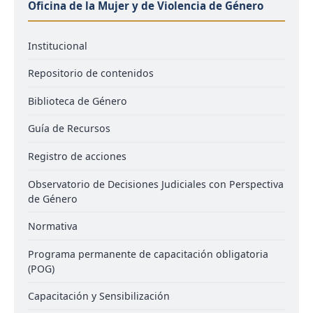
Oficina de la Mujer y de Violencia de Género
Institucional
Repositorio de contenidos
Biblioteca de Género
Guía de Recursos
Registro de acciones
Observatorio de Decisiones Judiciales con Perspectiva
de Género
Normativa
Programa permanente de capacitación obligatoria
(POG)
Capacitación y Sensibilización