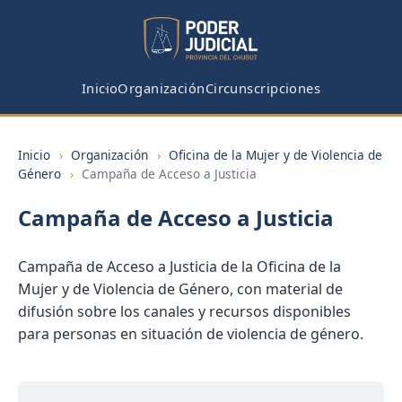
Inicio
Organización
Circunscripciones
Inicio
›
Organización
›
Oficina de la Mujer y de Violencia de
Género
›
Campaña de Acceso a Justicia
Campaña de Acceso a Justicia
Campaña de Acceso a Justicia de la Oficina de la
Mujer y de Violencia de Género, con material de
difusión sobre los canales y recursos disponibles
para personas en situación de violencia de género.