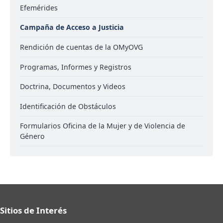
Efemérides
Campaña de Acceso a Justicia
Rendición de cuentas de la OMyOVG
Programas, Informes y Registros
Doctrina, Documentos y Videos
Identificación de Obstáculos
Formularios Oficina de la Mujer y de Violencia de
Género
Sitios de Interés