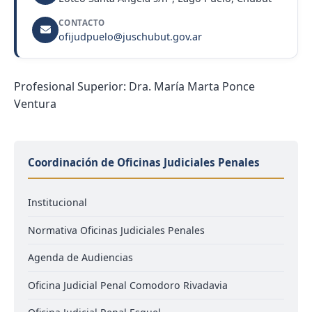
CONTACTO
ofijudpuelo@juschubut.gov.ar
Profesional Superior: Dra. María Marta Ponce
Ventura
Coordinación de Oficinas Judiciales Penales
Institucional
Normativa Oficinas Judiciales Penales
Agenda de Audiencias
Oficina Judicial Penal Comodoro Rivadavia