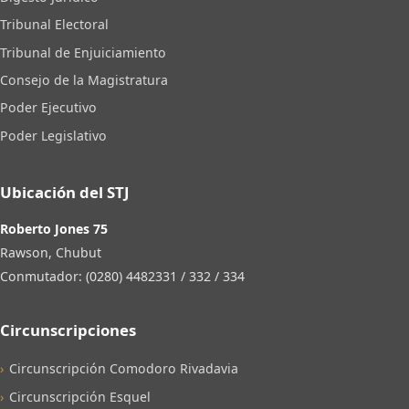
Tribunal Electoral
Tribunal de Enjuiciamiento
Consejo de la Magistratura
Poder Ejecutivo
Poder Legislativo
Ubicación del STJ
Roberto Jones 75
Rawson, Chubut
Conmutador: (0280) 4482331 / 332 / 334
Circunscripciones
Circunscripción Comodoro Rivadavia
Circunscripción Esquel