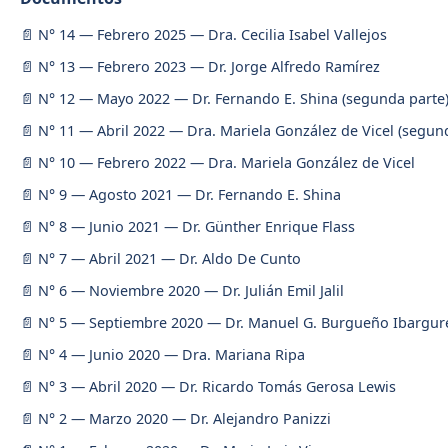
N° 14 — Febrero 2025 — Dra. Cecilia Isabel Vallejos
N° 13 — Febrero 2023 — Dr. Jorge Alfredo Ramírez
N° 12 — Mayo 2022 — Dr. Fernando E. Shina (segunda parte
N° 11 — Abril 2022 — Dra. Mariela González de Vicel (segun
N° 10 — Febrero 2022 — Dra. Mariela González de Vicel
N° 9 — Agosto 2021 — Dr. Fernando E. Shina
N° 8 — Junio 2021 — Dr. Günther Enrique Flass
N° 7 — Abril 2021 — Dr. Aldo De Cunto
N° 6 — Noviembre 2020 — Dr. Julián Emil Jalil
N° 5 — Septiembre 2020 — Dr. Manuel G. Burgueño Ibargur
N° 4 — Junio 2020 — Dra. Mariana Ripa
N° 3 — Abril 2020 — Dr. Ricardo Tomás Gerosa Lewis
N° 2 — Marzo 2020 — Dr. Alejandro Panizzi