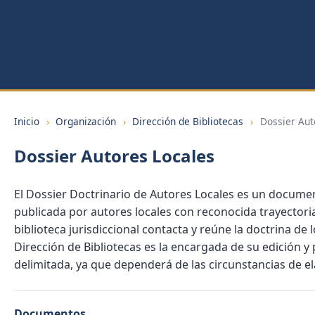
Inicio
›
Organización
›
Dirección de Bibliotecas
›
Dossier Aut
Dossier Autores Locales
El Dossier Doctrinario de Autores Locales es un documen
publicada por autores locales con reconocida trayectoria
biblioteca jurisdiccional contacta y reúne la doctrina de
Dirección de Bibliotecas es la encargada de su edición y 
delimitada, ya que dependerá de las circunstancias de el
Documentos