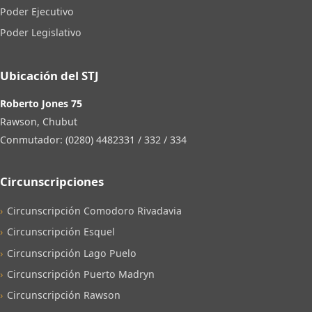
Poder Ejecutivo
Poder Legislativo
Ubicación del STJ
Roberto Jones 75
Rawson, Chubut
Conmutador: (0280) 4482331 / 332 / 334
Circunscripciones
Circunscripción Comodoro Rivadavia
Circunscripción Esquel
Circunscripción Lago Puelo
Circunscripción Puerto Madryn
Circunscripción Rawson