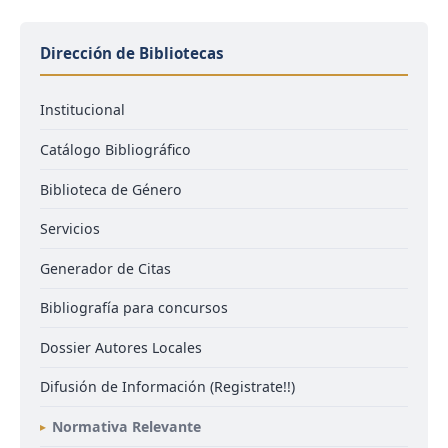
Dirección de Bibliotecas
Institucional
Catálogo Bibliográfico
Biblioteca de Género
Servicios
Generador de Citas
Bibliografía para concursos
Dossier Autores Locales
Difusión de Información (Registrate!!)
Normativa Relevante