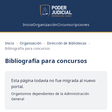
Inicio
Organización
Circunscripciones
Inicio
›
Organización
›
Dirección de Bibliotecas
›
Bibliografía para concursos
Bibliografía para concursos
Esta página todavía no fue migrada al nuevo
portal.
Organismos dependientes de la Administración
General