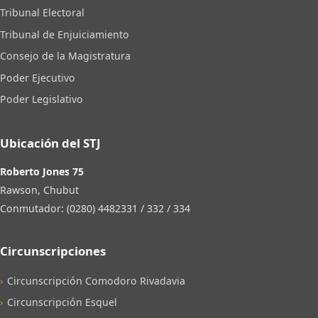
Tribunal Electoral
Tribunal de Enjuiciamiento
Consejo de la Magistratura
Poder Ejecutivo
Poder Legislativo
Ubicación del STJ
Roberto Jones 75
Rawson, Chubut
Conmutador: (0280) 4482331 / 332 / 334
Circunscripciones
Circunscripción Comodoro Rivadavia
Circunscripción Esquel