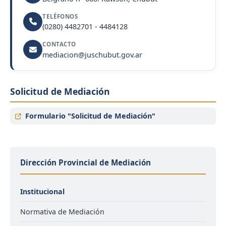
TELÉFONOS
(0280) 4482701 - 4484128
CONTACTO
mediacion@juschubut.gov.ar
Solicitud de Mediación
Formulario "Solicitud de Mediación"
Dirección Provincial de Mediación
Institucional
Normativa de Mediación