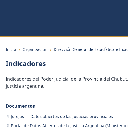
Inicio
›
Organización
›
Dirección General de Estadística e Indi
Indicadores
Indicadores del Poder Judicial de la Provincia del Chubut
justicia argentina.
Documentos
Jufejus — Datos abiertos de las justicias provinciales
Portal de Datos Abiertos de la Justicia Argentina (Ministerio d