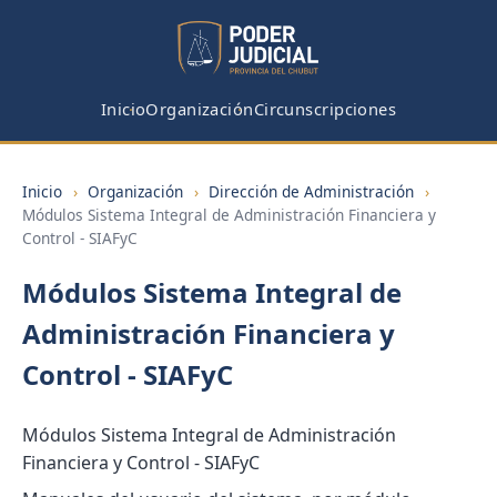
Inicio
Organización
Circunscripciones
Inicio
›
Organización
›
Dirección de Administración
›
Módulos Sistema Integral de Administración Financiera y
Control - SIAFyC
Módulos Sistema Integral de
Administración Financiera y
Control - SIAFyC
Módulos Sistema Integral de Administración
Financiera y Control - SIAFyC