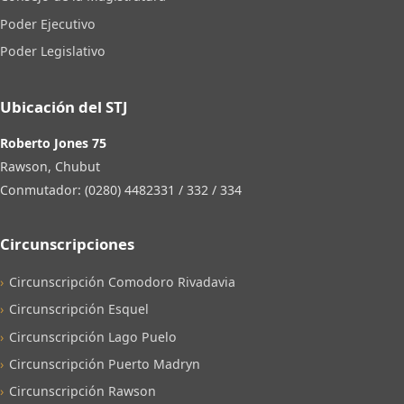
Poder Ejecutivo
Poder Legislativo
Ubicación del STJ
Roberto Jones 75
Rawson, Chubut
Conmutador: (0280) 4482331 / 332 / 334
Circunscripciones
Circunscripción Comodoro Rivadavia
Circunscripción Esquel
Circunscripción Lago Puelo
Circunscripción Puerto Madryn
Circunscripción Rawson