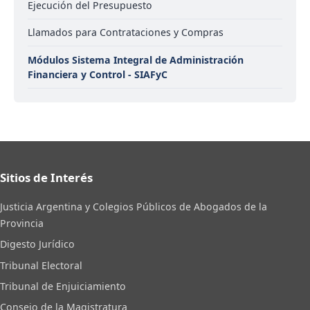
Ejecución del Presupuesto
Llamados para Contrataciones y Compras
Módulos Sistema Integral de Administración
Financiera y Control - SIAFyC
Sitios de Interés
Justicia Argentina y Colegios Públicos de Abogados de la
Provincia
Digesto Jurídico
Tribunal Electoral
Tribunal de Enjuiciamiento
Consejo de la Magistratura