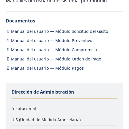
Manuales del usuario del sistema, por módulo.
Documentos
Manual del usuario — Módulo Solicitud del Gasto
Manual del usuario — Módulo Preventivo
Manual del usuario — Módulo Compromiso
Manual del usuario — Módulo Orden de Pago
Manual del usuario — Módulo Pagos
Dirección de Administración
Institucional
JUS (Unidad de Medida Arancelaria)