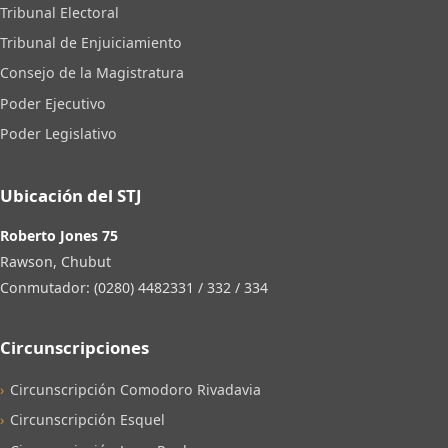
Tribunal Electoral
Tribunal de Enjuiciamiento
Consejo de la Magistratura
Poder Ejecutivo
Poder Legislativo
Ubicación del STJ
Roberto Jones 75
Rawson, Chubut
Conmutador: (0280) 4482331 / 332 / 334
Circunscripciones
Circunscripción Comodoro Rivadavia
Circunscripción Esquel