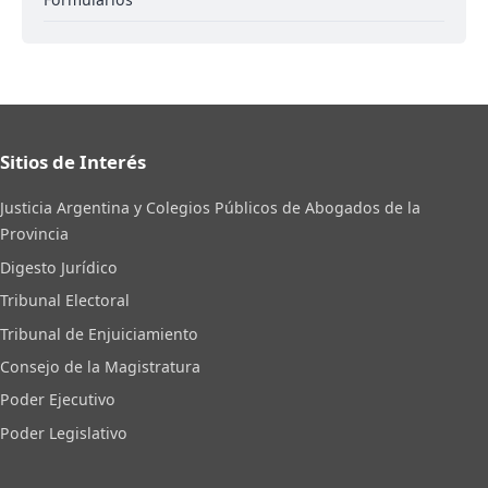
Sitios de Interés
Justicia Argentina y Colegios Públicos de Abogados de la
Provincia
Digesto Jurídico
Tribunal Electoral
Tribunal de Enjuiciamiento
Consejo de la Magistratura
Poder Ejecutivo
Poder Legislativo