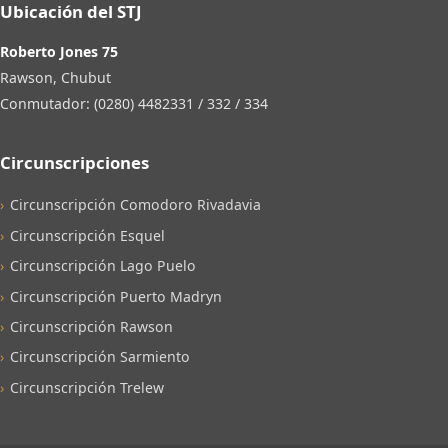
Ubicación del STJ
Roberto Jones 75
Rawson, Chubut
Conmutador: (0280) 4482331 / 332 / 334
Circunscripciones
Circunscripción Comodoro Rivadavia
Circunscripción Esquel
Circunscripción Lago Puelo
Circunscripción Puerto Madryn
Circunscripción Rawson
Circunscripción Sarmiento
Circunscripción Trelew