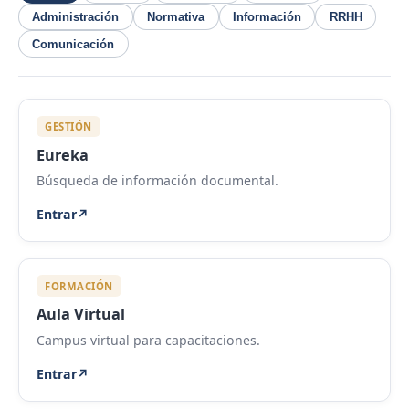
Administración
Normativa
Información
RRHH
Comunicación
GESTIÓN
Eureka
Búsqueda de información documental.
Entrar
↗
FORMACIÓN
Aula Virtual
Campus virtual para capacitaciones.
Entrar
↗