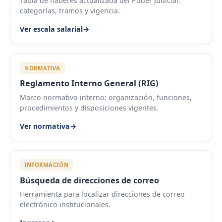
Tabla de haberes actualizada del Poder Judicial:
categorías, tramos y vigencia.
Ver escala salarial
→
NORMATIVA
Reglamento Interno General (RIG)
Marco normativo interno: organización, funciones,
procedimientos y disposiciones vigentes.
Ver normativa
→
INFORMACIÓN
Búsqueda de direcciones de correo
Herramienta para localizar direcciones de correo
electrónico institucionales.