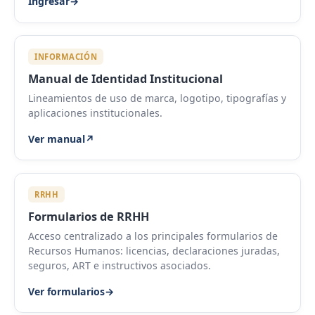
Ingresar
→
INFORMACIÓN
Manual de Identidad Institucional
Lineamientos de uso de marca, logotipo, tipografías y
aplicaciones institucionales.
Ver manual
↗
RRHH
Formularios de RRHH
Acceso centralizado a los principales formularios de
Recursos Humanos: licencias, declaraciones juradas,
seguros, ART e instructivos asociados.
Ver formularios
→