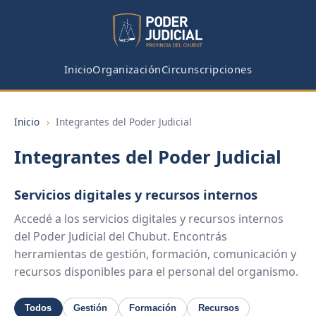
Inicio
Organización
Circunscripciones
Inicio
›
Integrantes del Poder Judicial
Integrantes del Poder Judicial
Servicios digitales y recursos internos
Accedé a los servicios digitales y recursos internos
del Poder Judicial del Chubut. Encontrás
herramientas de gestión, formación, comunicación y
recursos disponibles para el personal del organismo.
Todos
Gestión
Formación
Recursos