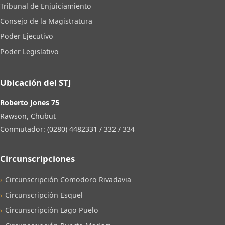
Tribunal de Enjuiciamiento
Consejo de la Magistratura
Poder Ejecutivo
Poder Legislativo
Ubicación del STJ
Roberto Jones 75
Rawson, Chubut
Conmutador: (0280) 4482331 / 332 / 334
Circunscripciones
Circunscripción Comodoro Rivadavia
Circunscripción Esquel
Circunscripción Lago Puelo