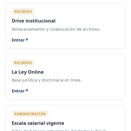
RECURSOS
Drive institucional
Almacenamiento y colaboración de archivos.
Entrar
↗
RECURSOS
La Ley Online
Base jurídica y doctrinaria en línea.
Entrar
↗
ADMINISTRACIÓN
Escala salarial vigente