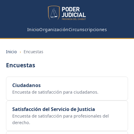
Inicio
Organización
Circunscripciones
Inicio
›
Encuestas
Encuestas
Ciudadanos
Encuesta de satisfacción para ciudadanos.
Satisfacción del Servicio de Justicia
Encuesta de satisfacción para profesionales del
derecho.