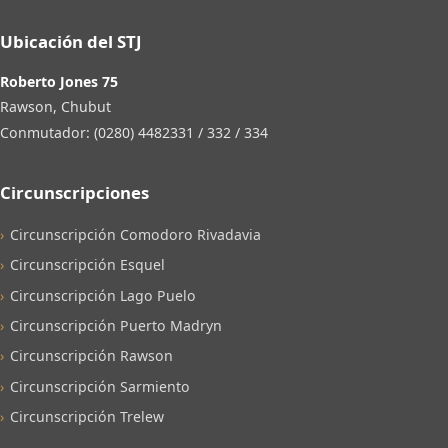
Ubicación del STJ
Roberto Jones 75
Rawson, Chubut
Conmutador: (0280) 4482331 / 332 / 334
Circunscripciones
Circunscripción Comodoro Rivadavia
Circunscripción Esquel
Circunscripción Lago Puelo
Circunscripción Puerto Madryn
Circunscripción Rawson
Circunscripción Sarmiento
Circunscripción Trelew