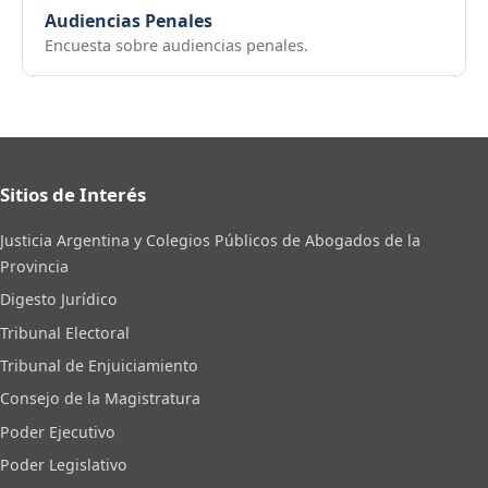
Audiencias Penales
Encuesta sobre audiencias penales.
Sitios de Interés
Justicia Argentina y Colegios Públicos de Abogados de la
Provincia
Digesto Jurídico
Tribunal Electoral
Tribunal de Enjuiciamiento
Consejo de la Magistratura
Poder Ejecutivo
Poder Legislativo