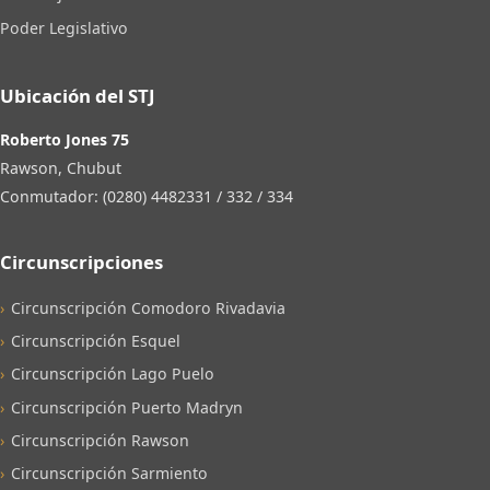
Poder Legislativo
Ubicación del STJ
Roberto Jones 75
Rawson, Chubut
Conmutador: (0280) 4482331 / 332 / 334
Circunscripciones
Circunscripción Comodoro Rivadavia
Circunscripción Esquel
Circunscripción Lago Puelo
Circunscripción Puerto Madryn
Circunscripción Rawson
Circunscripción Sarmiento