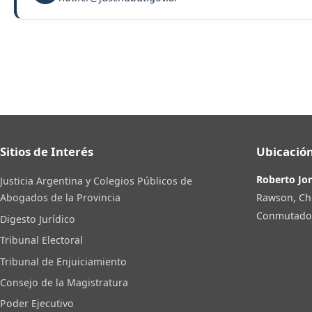
Sitios de Interés
Ubicación
Roberto Jo
Justicia Argentina y Colegios Públicos de
Rawson, Ch
Abogados de la Provincia
Conmutador:
Digesto Jurídico
Tribunal Electoral
Tribunal de Enjuiciamiento
Consejo de la Magistratura
Poder Ejecutivo