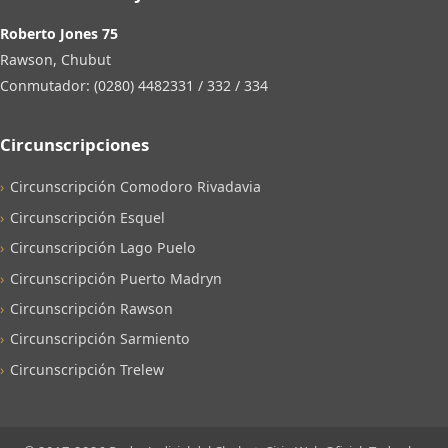
Roberto Jones 75
Rawson, Chubut
Conmutador: (0280) 4482331 / 332 / 334
Circunscripciones
Circunscripción Comodoro Rivadavia
Circunscripción Esquel
Circunscripción Lago Puelo
Circunscripción Puerto Madryn
Circunscripción Rawson
Circunscripción Sarmiento
Circunscripción Trelew