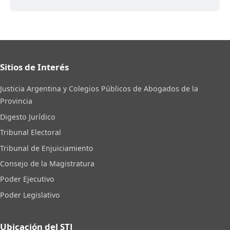
Sitios de Interés
Justicia Argentina y Colegios Públicos de Abogados de la
Provincia
Digesto Jurídico
Tribunal Electoral
Tribunal de Enjuiciamiento
Consejo de la Magistratura
Poder Ejecutivo
Poder Legislativo
Ubicación del STJ