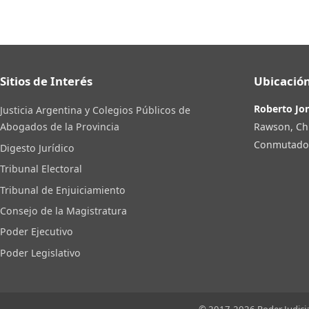
Sitios de Interés
Ubicación
Roberto Jo
Justicia Argentina y Colegios Públicos de
Rawson, Ch
Abogados de la Provincia
Conmutador:
Digesto Jurídico
Tribunal Electoral
Tribunal de Enjuiciamiento
Consejo de la Magistratura
Poder Ejecutivo
Poder Legislativo