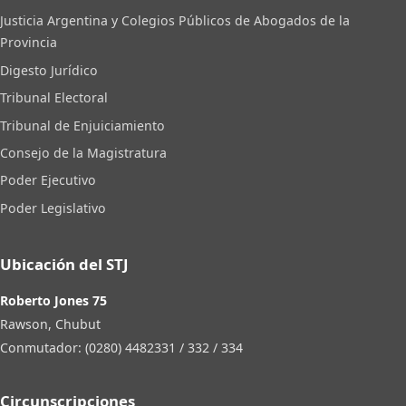
Justicia Argentina y Colegios Públicos de Abogados de la
Provincia
Digesto Jurídico
Tribunal Electoral
Tribunal de Enjuiciamiento
Consejo de la Magistratura
Poder Ejecutivo
Poder Legislativo
Ubicación del STJ
Roberto Jones 75
Rawson, Chubut
Conmutador: (0280) 4482331 / 332 / 334
Circunscripciones