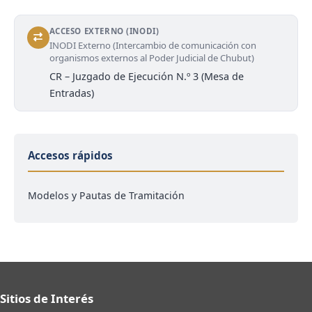
ACCESO EXTERNO (INODI)
INODI Externo (Intercambio de comunicación con
organismos externos al Poder Judicial de Chubut)
CR – Juzgado de Ejecución N.º 3 (Mesa de
Entradas)
Accesos rápidos
Modelos y Pautas de Tramitación
Sitios de Interés