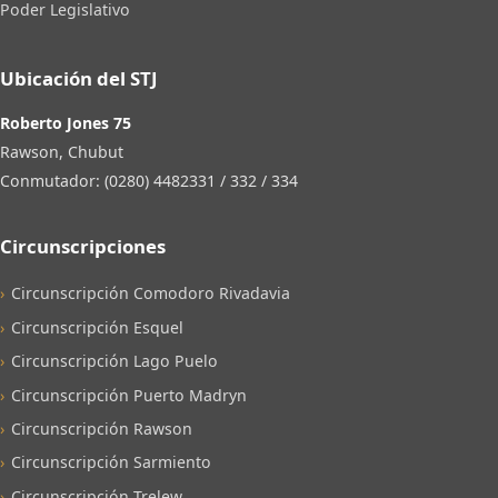
Poder Legislativo
Ubicación del STJ
Roberto Jones 75
Rawson, Chubut
Conmutador: (0280) 4482331 / 332 / 334
Circunscripciones
Circunscripción Comodoro Rivadavia
Circunscripción Esquel
Circunscripción Lago Puelo
Circunscripción Puerto Madryn
Circunscripción Rawson
Circunscripción Sarmiento
Circunscripción Trelew