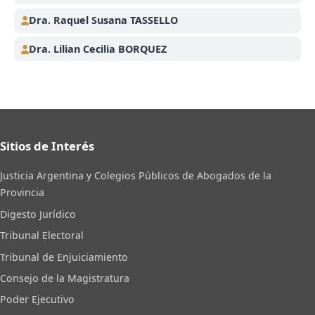
Dra. Raquel Susana TASSELLO
Dra. Lilian Cecilia BORQUEZ
Sitios de Interés
Justicia Argentina y Colegios Públicos de Abogados de la
Provincia
Digesto Jurídico
Tribunal Electoral
Tribunal de Enjuiciamiento
Consejo de la Magistratura
Poder Ejecutivo